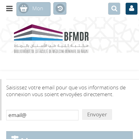
Saisissez votre email pour que vos informations de
connexion vous soient envoyées directement.