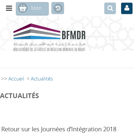
>>
Accueil
>
Actualités
ACTUALITÉS
Retour sur les Journées d’Intégration 2018