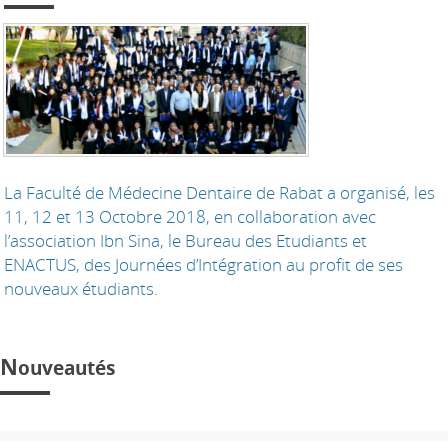
La Faculté de Médecine Dentaire de Rabat a organisé, les
11, 12 et 13 Octobre 2018, en collaboration avec
l’association Ibn Sina, le Bureau des Etudiants et
ENACTUS, des Journées d’Intégration au profit de ses
nouveaux étudiants.
N
ouveautés